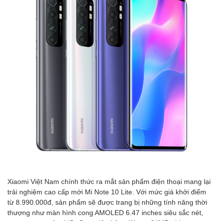
Xiaomi Việt Nam chính thức ra mắt sản phẩm điện thoại mang lại
trải nghiệm cao cấp mới Mi Note 10 Lite. Với mức giá khởi điểm
từ 8.990.000đ, sản phẩm sẽ được trang bị những tính năng thời
thượng như màn hình cong AMOLED 6.47 inches siêu sắc nét,