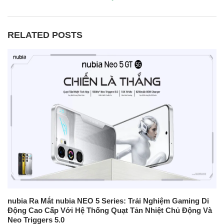
RELATED POSTS
nubia Ra Mắt nubia NEO 5 Series: Trải Nghiệm Gaming Di
Động Cao Cấp Với Hệ Thống Quạt Tản Nhiệt Chủ Động Và
Neo Triggers 5.0