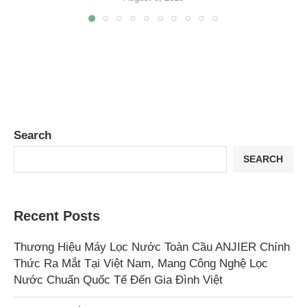
Search
SEARCH
Recent Posts
Thương Hiệu Máy Lọc Nước Toàn Cầu ANJIER Chính
Thức Ra Mắt Tại Việt Nam, Mang Công Nghệ Lọc
Nước Chuẩn Quốc Tế Đến Gia Đình Việt