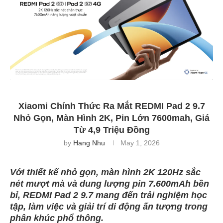
Xiaomi Chính Thức Ra Mắt REDMI Pad 2 9.7
Nhỏ Gọn, Màn Hình 2K, Pin Lớn 7600mah, Giá
Từ 4,9 Triệu Đồng
by
Hang Nhu
May 1, 2026
Với thiết kế nhỏ gọn, màn hình 2K 120Hz sắc
nét mượt mà và dung lượng pin 7.600mAh bền
bỉ, REDMI Pad 2 9.7 mang đến trải nghiệm học
tập, làm việc và giải trí di động ấn tượng trong
phân khúc phổ thông.