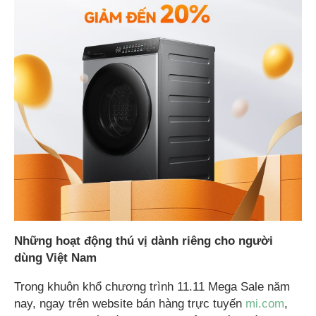
Những hoạt động thú vị dành riêng cho người
dùng Việt Nam
Trong khuôn khổ chương trình 11.11 Mega Sale năm
nay, ngay trên website bán hàng trực tuyến
mi.com
,