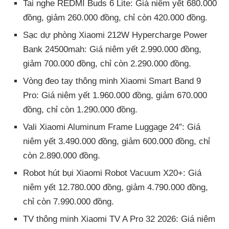
Tai nghe REDMI Buds 6 Lite: Giá niêm yết 680.000
đồng, giảm 260.000 đồng, chỉ còn 420.000 đồng.
Sạc dự phòng Xiaomi 212W Hypercharge Power
Bank 24500mah: Giá niêm yết 2.990.000 đồng,
giảm 700.000 đồng, chỉ còn 2.290.000 đồng.
Vòng đeo tay thông minh Xiaomi Smart Band 9
Pro: Giá niêm yết 1.960.000 đồng, giảm 670.000
đồng, chỉ còn 1.290.000 đồng.
Vali Xiaomi Aluminum Frame Luggage 24″: Giá
niêm yết 3.490.000 đồng, giảm 600.000 đồng, chỉ
còn 2.890.000 đồng.
Robot hút bụi Xiaomi Robot Vacuum X20+: Giá
niêm yết 12.780.000 đồng, giảm 4.790.000 đồng,
chỉ còn 7.990.000 đồng.
TV thông minh Xiaomi TV A Pro 32 2026: Giá niêm