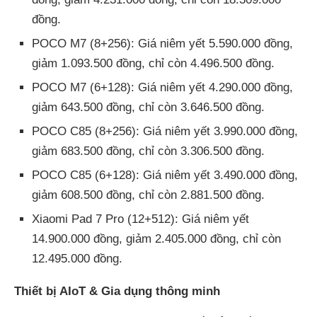
đồng.
POCO M7 (8+256): Giá niêm yết 5.590.000 đồng,
giảm 1.093.500 đồng, chỉ còn 4.496.500 đồng.
POCO M7 (6+128): Giá niêm yết 4.290.000 đồng,
giảm 643.500 đồng, chỉ còn 3.646.500 đồng.
POCO C85 (8+256): Giá niêm yết 3.990.000 đồng,
giảm 683.500 đồng, chỉ còn 3.306.500 đồng.
POCO C85 (6+128): Giá niêm yết 3.490.000 đồng,
giảm 608.500 đồng, chỉ còn 2.881.500 đồng.
Xiaomi Pad 7 Pro (12+512): Giá niêm yết
14.900.000 đồng, giảm 2.405.000 đồng, chỉ còn
12.495.000 đồng.
Thiết bị AIoT & Gia dụng thông minh