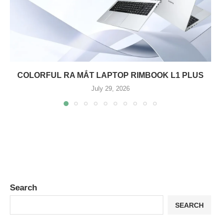
COLORFUL RA MẮT LAPTOP RIMBOOK L1 PLUS
July 29, 2026
Search
SEARCH