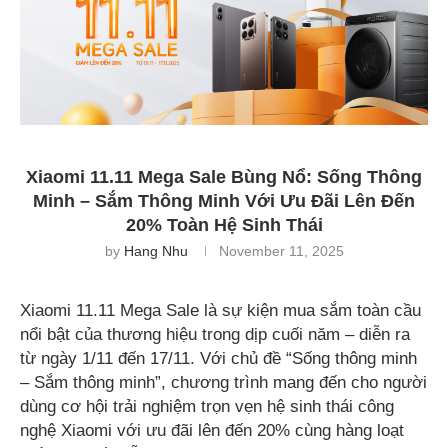
Xiaomi 11.11 Mega Sale Bùng Nổ: Sống Thông
Minh – Sắm Thông Minh Với Ưu Đãi Lên Đến
20% Toàn Hệ Sinh Thái
by
Hang Nhu
November 11, 2025
Xiaomi 11.11 Mega Sale là sự kiện mua sắm toàn cầu
nổi bật của thương hiệu trong dịp cuối năm – diễn ra
từ ngày 1/11 đến 17/11. Với chủ đề “Sống thông minh
– Sắm thông minh”, chương trình mang đến cho người
dùng cơ hội trải nghiệm trọn vẹn hệ sinh thái công
nghệ Xiaomi với ưu đãi lên đến 20% cùng hàng loạt