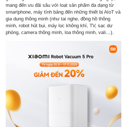
mang đến ưu đãi sâu với loạt sản phẩm đa dạng từ
smartphone, máy tính bảng đến những thiết bị AIoT và
gia dụng thông minh (như tai nghe, đồng hồ thông
minh, robot hút bụi, máy lọc không khí, TV, sạc dự
phòng, camera thông minh, loa thông minh, vali…).