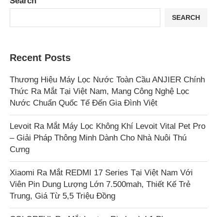
Search
SEARCH
Recent Posts
Thương Hiệu Máy Lọc Nước Toàn Cầu ANJIER Chính
Thức Ra Mắt Tại Việt Nam, Mang Công Nghệ Lọc
Nước Chuẩn Quốc Tế Đến Gia Đình Việt
Levoit Ra Mắt Máy Lọc Không Khí Levoit Vital Pet Pro
– Giải Pháp Thông Minh Dành Cho Nhà Nuôi Thú
Cưng
Xiaomi Ra Mắt REDMI 17 Series Tại Việt Nam Với
Viên Pin Dung Lượng Lớn 7.500mah, Thiết Kế Trẻ
Trung, Giá Từ 5,5 Triệu Đồng