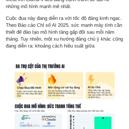
những mô hình mạnh mẽ nhất.
Cuộc đua này đang diễn ra với tốc độ đáng kinh ngạc.
Theo Báo cáo Chỉ số AI 2025, sức mạnh máy tính cần
thiết để đào tạo mô hình tăng gấp đôi sau mỗi năm
tháng. Tuy nhiên, một xu hướng đáng chú ý khác cũng
đang diễn ra: khoảng cách hiệu suất giữa