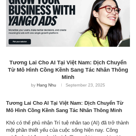
Tương Lai Cho AI Tại Việt Nam: Dịch Chuyển
Từ Mô Hình Cồng Kềnh Sang Tác Nhân Thông
Minh
by
Hang Nhu
September 23, 2025
Tương Lai Cho AI Tại Việt Nam: Dịch Chuyển Từ
Mô Hình Cồng Kềnh Sang Tác Nhân Thông Minh
Khó có thể phủ nhận Trí tuệ nhân tạo (AI) đã trở thành
một phần thiết yếu của cuộc sống hiện nay. Công