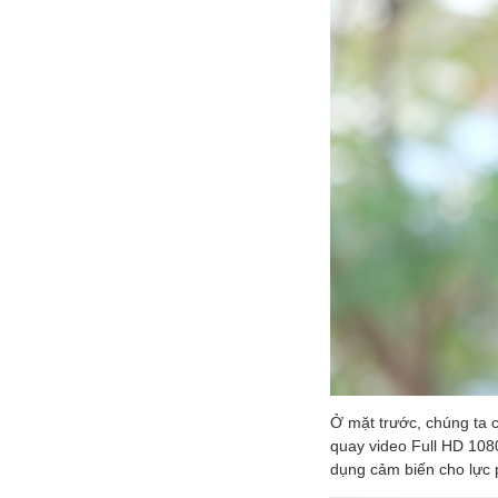
Ở mặt trước, chúng ta c
quay video Full HD 1080
dụng cảm biến cho lực 