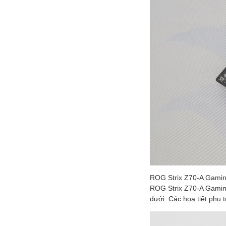
ROG Strix Z70-A Gaming
ROG Strix Z70-A Gaming
dưới. Các họa tiết phụ