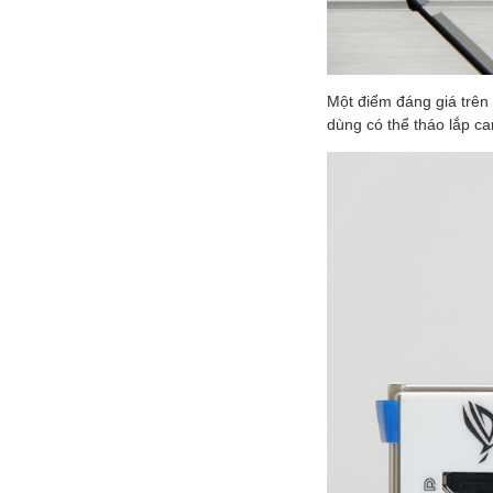
Một điểm đáng giá trên
dùng có thể tháo lắp c