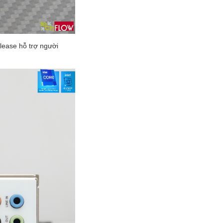
lease hỗ trợ người