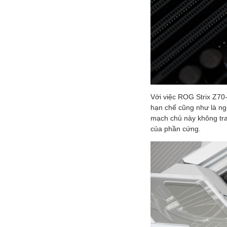
Với việc ROG Strix Z70
hạn chế cũng như là ng
mạch chủ này không tran
của phần cứng.