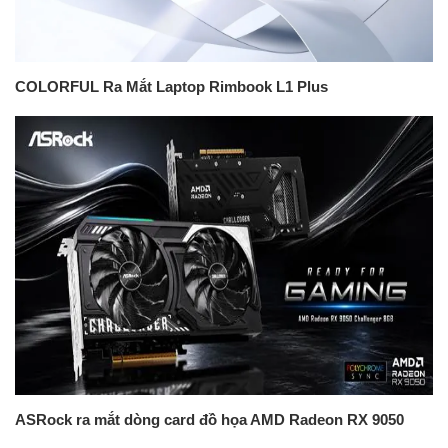
COLORFUL Ra Mắt Laptop Rimbook L1 Plus
ASRock ra mắt dòng card đồ họa AMD Radeon RX 9050