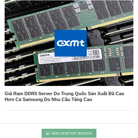
Giá Ram DDR5 Server Do Trung Quốc Sản Xuất Đã Cao
Hơn Cả Samsung Do Nhu Cầu Tăng Cao
VIEW DESKTOP VERSION