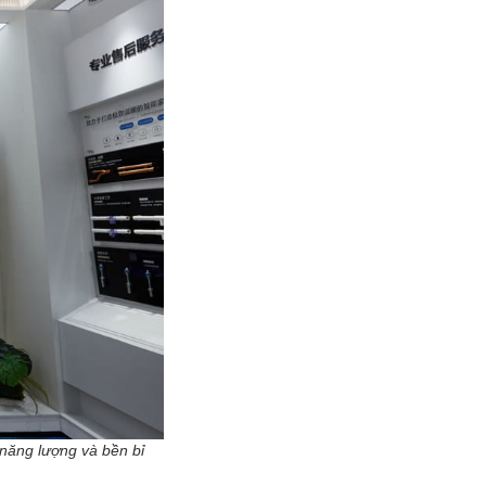
năng lượng và bền bỉ