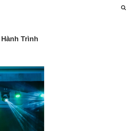
Hành Trình