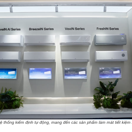
hệ thống kiểm định tự động, mang đến các sản phẩm làm mát tiết kiệm 