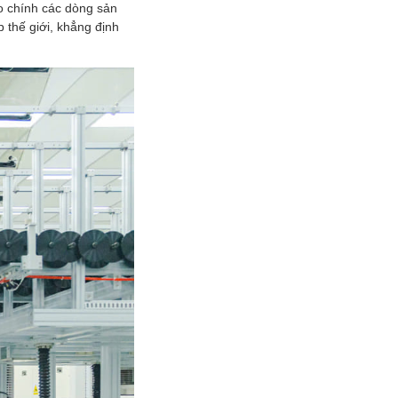
o chính các dòng sản
 thế giới, khẳng định