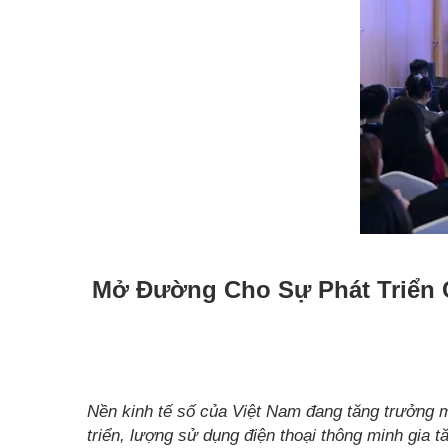
Mở Đường Cho Sự Phát Triển 
Nền kinh tế số của Việt Nam đang tăng trưởng 
triển, lượng sử dụng điện thoại thông minh gia 