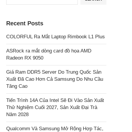
Recent Posts
COLORFUL Ra Mắt Laptop Rimbook L1 Plus
ASRock ra mắt dòng card đồ họa AMD
Radeon RX 9050
Giá Ram DDR5 Server Do Trung Quốc Sản
Xuất Đã Cao Hơn Cả Samsung Do Nhu Cầu
Tăng Cao
Tiến Trình 14A Của Intel Sẽ Đi Vào Sản Xuất
Thử Nghiệm Cuối 2027, Sản Xuất Đại Trà
Năm 2028
Qualcomm Và Samsung Mở Rộng Hợp Tác,