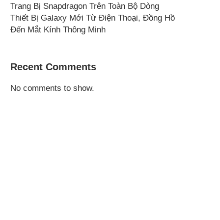
Trang Bị Snapdragon Trên Toàn Bộ Dòng
Thiết Bị Galaxy Mới Từ Điện Thoại, Đồng Hồ
Đến Mắt Kính Thông Minh
Recent Comments
No comments to show.