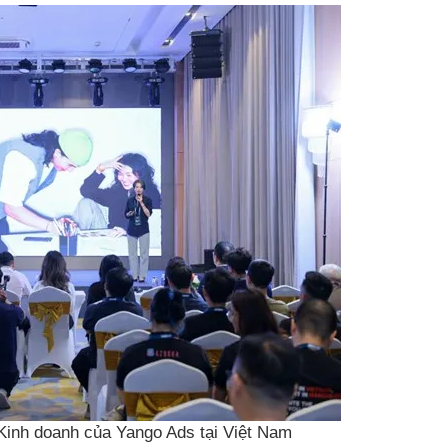
Kinh doanh của Yango Ads tại Việt Nam