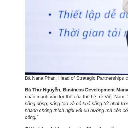
Bà Nana Phan, Head of Strategic Partnerships
Bà Thư Nguyễn, Business Development Manag
nhấn mạnh vào lợi thế của thế hệ trẻ Việt Nam,
năng động, sáng tạo và có khả năng tốt nhất tro
nhanh chóng thích nghi với xu hướng mà còn có 
công.”