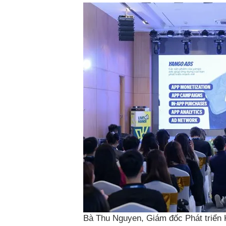
Bà Thu Nguyen, Giám đốc Phát triển 