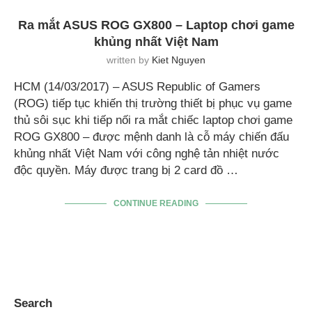
Ra mắt ASUS ROG GX800 – Laptop chơi game
khủng nhất Việt Nam
written by
Kiet Nguyen
HCM (14/03/2017) – ASUS Republic of Gamers
(ROG) tiếp tục khiến thị trường thiết bị phục vụ game
thủ sôi sục khi tiếp nối ra mắt chiếc laptop chơi game
ROG GX800 – được mệnh danh là cỗ máy chiến đấu
khủng nhất Việt Nam với công nghệ tản nhiệt nước
độc quyền. Máy được trang bị 2 card đồ …
CONTINUE READING
Search