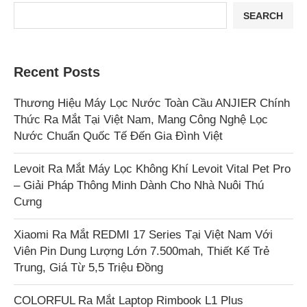
SEARCH
Recent Posts
Thương Hiệu Máy Lọc Nước Toàn Cầu ANJIER Chính
Thức Ra Mắt Tại Việt Nam, Mang Công Nghệ Lọc
Nước Chuẩn Quốc Tế Đến Gia Đình Việt
Levoit Ra Mắt Máy Lọc Không Khí Levoit Vital Pet Pro
– Giải Pháp Thông Minh Dành Cho Nhà Nuôi Thú
Cưng
Xiaomi Ra Mắt REDMI 17 Series Tại Việt Nam Với
Viên Pin Dung Lượng Lớn 7.500mah, Thiết Kế Trẻ
Trung, Giá Từ 5,5 Triệu Đồng
COLORFUL Ra Mắt Laptop Rimbook L1 Plus