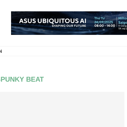
N
SPUNKY BEAT