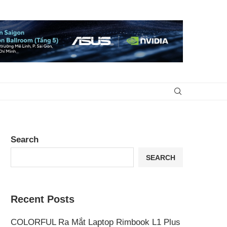
Search
SEARCH
Recent Posts
COLORFUL Ra Mắt Laptop Rimbook L1 Plus