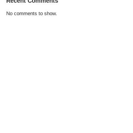
Recent Comments
No comments to show.