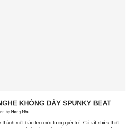
 NGHE KHÔNG DÂY SPUNKY BEAT
tten by
Hang Nhu
thành một trào lưu mới trong giới trẻ. Có rất nhiều thiết