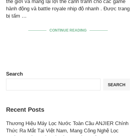
thế giới và mang lại lợi thế cạnh tranh cho các game
hành động và battle royale nhịp độ nhanh . Được trang
bị tấm …
CONTINUE READING
Search
SEARCH
Recent Posts
Thương Hiệu Máy Lọc Nước Toàn Cầu ANJIER Chính
Thức Ra Mắt Tại Việt Nam, Mang Công Nghệ Lọc