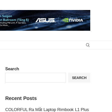
Search
SEARCH
Recent Posts
COLORFUL Ra Mắt Laptop Rimbook L1 Plus