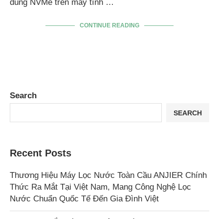
dùng NVMe trên máy tính …
CONTINUE READING
Search
SEARCH
Recent Posts
Thương Hiệu Máy Lọc Nước Toàn Cầu ANJIER Chính
Thức Ra Mắt Tại Việt Nam, Mang Công Nghệ Lọc
Nước Chuẩn Quốc Tế Đến Gia Đình Việt