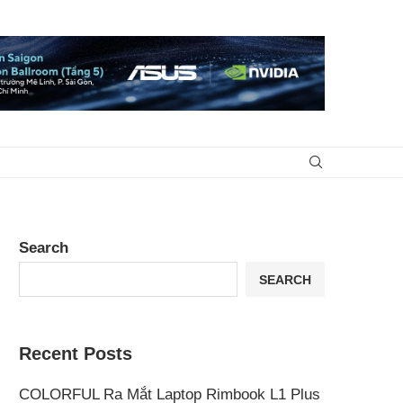
Search
SEARCH
Recent Posts
COLORFUL Ra Mắt Laptop Rimbook L1 Plus