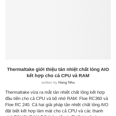
Thermaltake giới thiệu tản nhiệt chất lỏng AIO
kết hợp cho cả CPU và RAM
written by
Hang Nhu
Thermaltake vừa ra mắt tản nhiệt chất lỏng kết hợp
đầu tiên cho cả CPU và bộ nhớ RAM: Floe RC360 và
Floe RC 240. Cả hai giải pháp tản nhiệt chất lỏng AIO
đặt biệt kết hợp làm mát cho cả CPU và các thanh