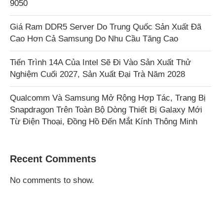
9050
Giá Ram DDR5 Server Do Trung Quốc Sản Xuất Đã
Cao Hơn Cả Samsung Do Nhu Cầu Tăng Cao
Tiến Trình 14A Của Intel Sẽ Đi Vào Sản Xuất Thử
Nghiệm Cuối 2027, Sản Xuất Đại Trà Năm 2028
Qualcomm Và Samsung Mở Rộng Hợp Tác, Trang Bị
Snapdragon Trên Toàn Bộ Dòng Thiết Bị Galaxy Mới
Từ Điện Thoại, Đồng Hồ Đến Mắt Kính Thông Minh
Recent Comments
No comments to show.