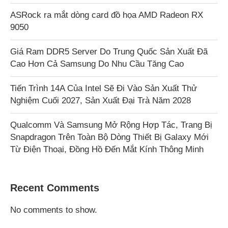
ASRock ra mắt dòng card đồ họa AMD Radeon RX
9050
Giá Ram DDR5 Server Do Trung Quốc Sản Xuất Đã
Cao Hơn Cả Samsung Do Nhu Cầu Tăng Cao
Tiến Trình 14A Của Intel Sẽ Đi Vào Sản Xuất Thử
Nghiệm Cuối 2027, Sản Xuất Đại Trà Năm 2028
Qualcomm Và Samsung Mở Rộng Hợp Tác, Trang Bị
Snapdragon Trên Toàn Bộ Dòng Thiết Bị Galaxy Mới
Từ Điện Thoại, Đồng Hồ Đến Mắt Kính Thông Minh
Recent Comments
No comments to show.