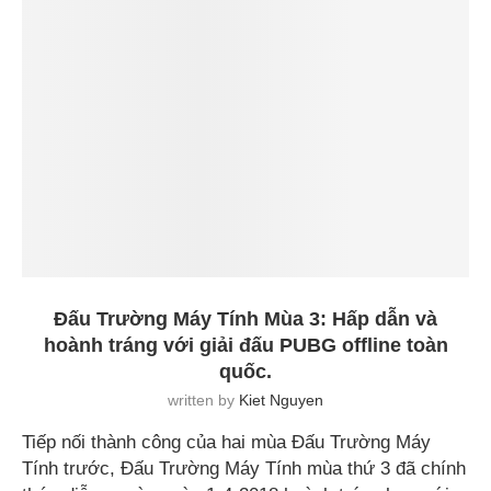
Đấu Trường Máy Tính Mùa 3: Hấp dẫn và
hoành tráng với giải đấu PUBG offline toàn
quốc.
written by
Kiet Nguyen
Tiếp nối thành công của hai mùa Đấu Trường Máy
Tính trước, Đấu Trường Máy Tính mùa thứ 3 đã chính