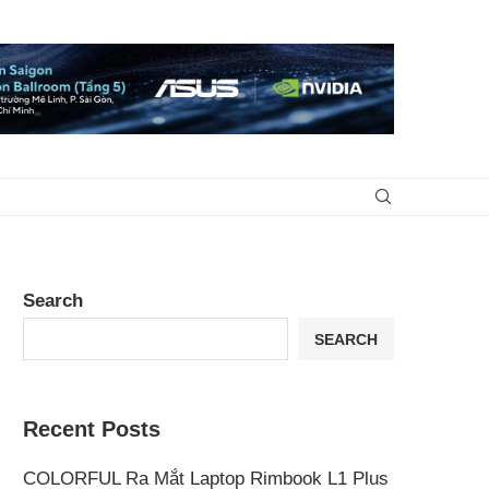
Search
SEARCH
Recent Posts
COLORFUL Ra Mắt Laptop Rimbook L1 Plus