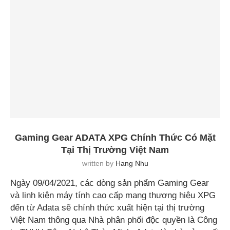
Gaming Gear ADATA XPG Chính Thức Có Mặt
Tại Thị Trường Việt Nam
written by
Hang Nhu
Ngày 09/04/2021, các dòng sản phẩm Gaming Gear
và linh kiện máy tính cao cấp mang thương hiệu XPG
đến từ Adata sẽ chính thức xuất hiện tại thị trường
Việt Nam thông qua Nhà phân phối độc quyền là Công