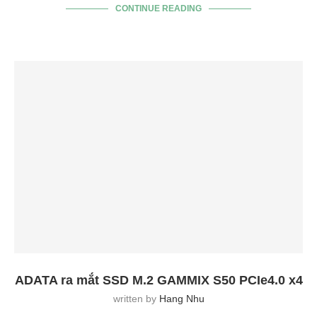
CONTINUE READING
ADATA ra mắt SSD M.2 GAMMIX S50 PCIe4.0 x4
written by
Hang Nhu