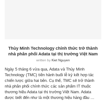
Thùy Minh Technology chính thức trở thành
nhà phân phối Adata tại thị trường Việt Nam
written by
Kiet Nguyen
Ngày 5 tháng 6 vừa qua, Adata và Thùy Minh
Technology (TMC) tiên hành buổi lễ ký kết hợp tác
chiến lược giữa hai bên. Cụ thể, TMC sẽ trở thành
nhà phân phối chính thức các sản phẩm IT thuộc
thương hiệu Adata tại thị trường Việt Nam. Adata
được biết đến như là một thương hiệu hàng đầu …