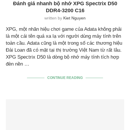
Đánh giá nhanh bộ nhớ XPG Spectrix D50
DDR4-3200 C16
written by
Kiet Nguyen
XPG, một nhãn hiệu chơi game của Adata không phải
là một cái tên quá xa lạ với người dùng máy tính trên
toàn cầu. Adata cũng là một trong số các thương hiệu
Đài Loan đã có mặt tại thị trường Việt Nam từ rất lâu.
XPG Spectrix D50 là dòng bộ nhớ máy tính tích hợp
đèn nền …
CONTINUE READING