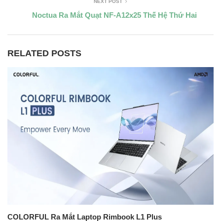
NEXT POST
Noctua Ra Mắt Quạt NF-A12x25 Thế Hệ Thứ Hai
RELATED POSTS
COLORFUL Ra Mắt Laptop Rimbook L1 Plus