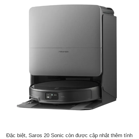
Đặc biệt, Saros 20 Sonic còn được cập nhật thêm tính