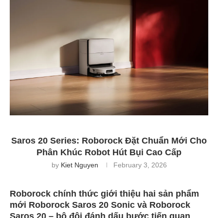
Saros 20 Series: Roborock Đặt Chuẩn Mới Cho
Phân Khúc Robot Hút Bụi Cao Cấp
by
Kiet Nguyen
February 3, 2026
Roborock chính thức giới thiệu hai sản phẩm
mới Roborock Saros 20 Sonic và Roborock
Saros 20 – bộ đôi đánh dấu bước tiến quan