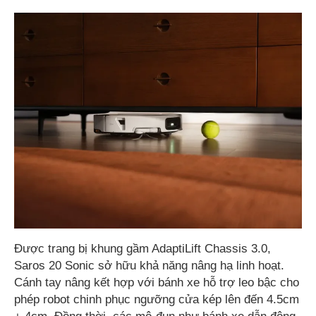
Được trang bị khung gầm AdaptiLift Chassis 3.0,
Saros 20 Sonic sở hữu khả năng nâng hạ linh hoạt.
Cánh tay nâng kết hợp với bánh xe hỗ trợ leo bậc cho
phép robot chinh phục ngưỡng cửa kép lên đến 4.5cm