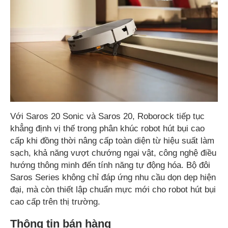
Với Saros 20 Sonic và Saros 20, Roborock tiếp tục
khẳng định vị thế trong phân khúc robot hút bụi cao
cấp khi đồng thời nâng cấp toàn diện từ hiệu suất làm
sạch, khả năng vượt chướng ngại vật, công nghệ điều
hướng thông minh đến tính năng tự động hóa. Bộ đôi
Saros Series không chỉ đáp ứng nhu cầu dọn dẹp hiện
đại, mà còn thiết lập chuẩn mực mới cho robot hút bụi
cao cấp trên thị trường.
Thông tin bán hàng