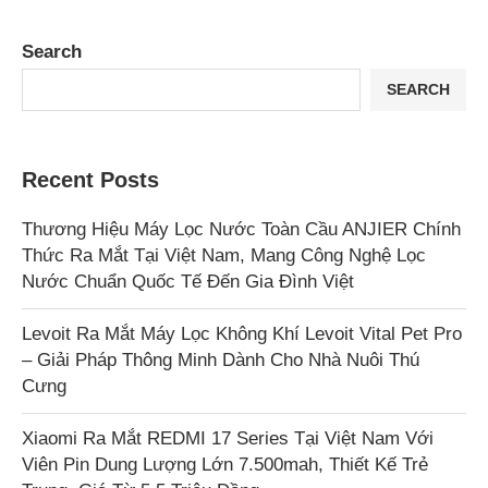
Search
SEARCH
Recent Posts
Thương Hiệu Máy Lọc Nước Toàn Cầu ANJIER Chính
Thức Ra Mắt Tại Việt Nam, Mang Công Nghệ Lọc
Nước Chuẩn Quốc Tế Đến Gia Đình Việt
Levoit Ra Mắt Máy Lọc Không Khí Levoit Vital Pet Pro
– Giải Pháp Thông Minh Dành Cho Nhà Nuôi Thú
Cưng
Xiaomi Ra Mắt REDMI 17 Series Tại Việt Nam Với
Viên Pin Dung Lượng Lớn 7.500mah, Thiết Kế Trẻ