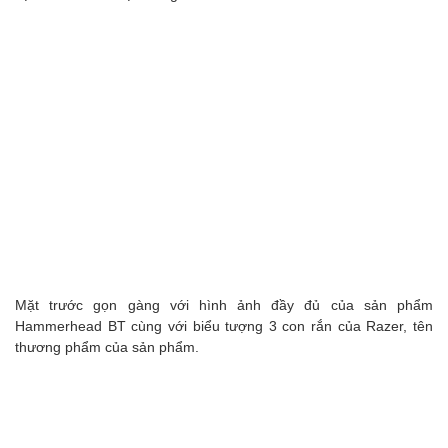
Mặt trước gọn gàng với hình ảnh đầy đủ của sản phẩm
Hammerhead BT cùng với biểu tượng 3 con rắn của Razer, tên
thương phẩm của sản phẩm.