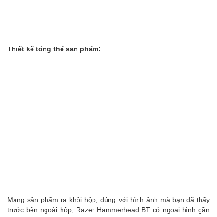
Thiết kế tổng thể sản phẩm:
Mang sản phẩm ra khỏi hộp, đúng với hình ảnh mà bạn đã thấy
trước bên ngoài hộp, Razer Hammerhead BT có ngoại hình gần