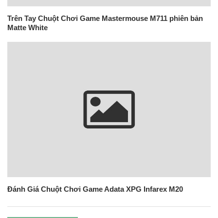
Trên Tay Chuột Chơi Game Mastermouse M711 phiên bản
Matte White
Đánh Giá Chuột Chơi Game Adata XPG Infarex M20