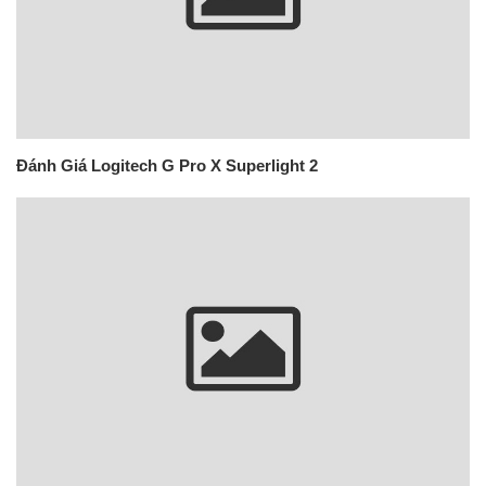
Đánh Giá Logitech G Pro X Superlight 2