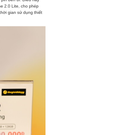
e 2.0 Lite, cho phép
hời gian sử dụng thiết