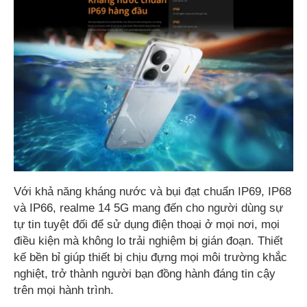
Với khả năng kháng nước và bụi đạt chuẩn IP69, IP68
và IP66, realme 14 5G mang đến cho người dùng sự
tự tin tuyệt đối để sử dụng điện thoại ở mọi nơi, mọi
điều kiện mà không lo trải nghiệm bị gián đoạn. Thiết
kế bền bỉ giúp thiết bị chịu đựng mọi môi trường khắc
nghiệt, trở thành người bạn đồng hành đáng tin cậy
trên mọi hành trình.