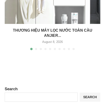
THƯƠNG HIỆU MÁY LỌC NƯỚC TOÀN CẦU
ANJIER...
August 8, 2026
Search
SEARCH