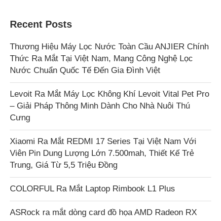
Recent Posts
Thương Hiệu Máy Lọc Nước Toàn Cầu ANJIER Chính
Thức Ra Mắt Tại Việt Nam, Mang Công Nghệ Lọc
Nước Chuẩn Quốc Tế Đến Gia Đình Việt
Levoit Ra Mắt Máy Lọc Không Khí Levoit Vital Pet Pro
– Giải Pháp Thông Minh Dành Cho Nhà Nuôi Thú
Cưng
Xiaomi Ra Mắt REDMI 17 Series Tại Việt Nam Với
Viên Pin Dung Lượng Lớn 7.500mah, Thiết Kế Trẻ
Trung, Giá Từ 5,5 Triệu Đồng
COLORFUL Ra Mắt Laptop Rimbook L1 Plus
ASRock ra mắt dòng card đồ họa AMD Radeon RX