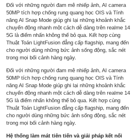
Đối với những người đam mê nhiếp ảnh, AI camera
50MP tích hợp chống rung quang học OIS và Tính
năng AI Snap Mode giúp ghi lại những khoảnh khắc
chuyển động nhanh một cách dễ dàng trên realme 14
5G là điểm nhấn không thể bỏ qua. Kết hợp cùng
Thuật Toán LightFusion đẳng cấp flagship, mang đến
cho người dùng những bức ảnh sống động, sắc nét
trong mọi bối cảnh hàng ngày.
Đối với những người đam mê nhiếp ảnh, AI camera
50MP tích hợp chống rung quang học OIS và Tính
năng AI Snap Mode giúp ghi lại những khoảnh khắc
chuyển động nhanh một cách dễ dàng trên realme 14
5G là điểm nhấn không thể bỏ qua. Kết hợp cùng
Thuật Toán LightFusion đẳng cấp flagship, mang đến
cho người dùng những bức ảnh sống động, sắc nét
trong mọi bối cảnh hàng ngày.
Hệ thống làm mát tiên tiến và giải pháp kết nối