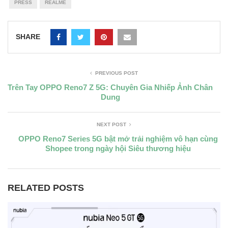
PRESS
REALME
SHARE
PREVIOUS POST
Trên Tay OPPO Reno7 Z 5G: Chuyên Gia Nhiếp Ảnh Chân
Dung
NEXT POST
OPPO Reno7 Series 5G bật mở trải nghiệm vô hạn cùng
Shopee trong ngày hội Siêu thương hiệu
RELATED POSTS