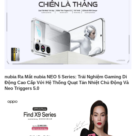
nubia Ra Mắt nubia NEO 5 Series: Trải Nghiệm Gaming Di
Động Cao Cấp Với Hệ Thống Quạt Tản Nhiệt Chủ Động Và
Neo Triggers 5.0