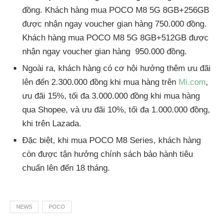
đồng. Khách hàng mua POCO M8 5G 8GB+256GB
được nhận ngay voucher gian hàng 750.000 đồng.
Khách hàng mua POCO M8 5G 8GB+512GB được
nhận ngay voucher gian hàng 950.000 đồng.
Ngoài ra, khách hàng có cơ hội hưởng thêm ưu đãi
lên đến 2.300.000 đồng khi mua hàng trên
Mi.com
,
ưu đãi 15%, tối đa 3.000.000 đồng khi mua hàng
qua Shopee, và ưu đãi 10%, tối đa 1.000.000 đồng,
khi trên Lazada.
Đặc biệt, khi mua POCO M8 Series, khách hàng
còn được tận hưởng chính sách bảo hành tiêu
chuẩn lên đến 18 tháng.
NEWS
POCO