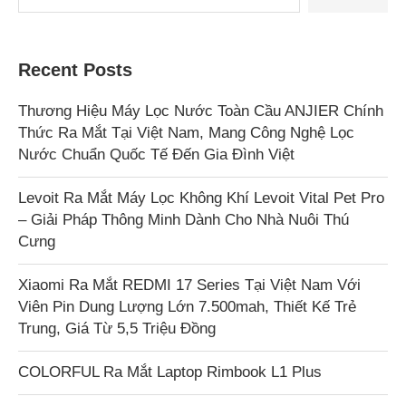
Recent Posts
Thương Hiệu Máy Lọc Nước Toàn Cầu ANJIER Chính
Thức Ra Mắt Tại Việt Nam, Mang Công Nghệ Lọc
Nước Chuẩn Quốc Tế Đến Gia Đình Việt
Levoit Ra Mắt Máy Lọc Không Khí Levoit Vital Pet Pro
– Giải Pháp Thông Minh Dành Cho Nhà Nuôi Thú
Cưng
Xiaomi Ra Mắt REDMI 17 Series Tại Việt Nam Với
Viên Pin Dung Lượng Lớn 7.500mah, Thiết Kế Trẻ
Trung, Giá Từ 5,5 Triệu Đồng
COLORFUL Ra Mắt Laptop Rimbook L1 Plus