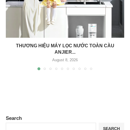
THƯƠNG HIỆU MÁY LỌC NƯỚC TOÀN CẦU
ANJIER...
August 8, 2026
Search
SEARCH