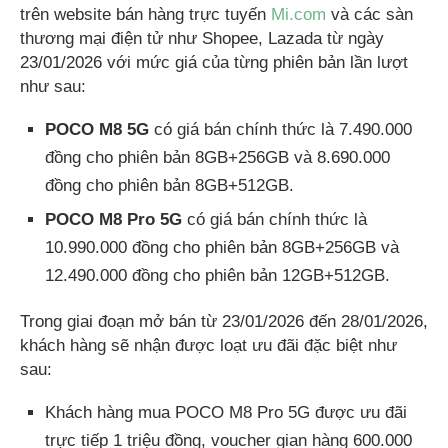
trên website bán hàng trực tuyến
Mi.com
và các sàn
thương mại điện tử như Shopee, Lazada từ ngày
23/01/2026 với mức giá của từng phiên bản lần lượt
như sau:
POCO M8 5G
có giá bán chính thức là 7.490.000
đồng cho phiên bản 8GB+256GB và 8.690.000
đồng cho phiên bản 8GB+512GB.
POCO M8 Pro 5G
có giá bán chính thức là
10.990.000 đồng cho phiên bản 8GB+256GB và
12.490.000 đồng cho phiên bản 12GB+512GB.
Trong giai đoạn mở bán từ 23/01/2026 đến 28/01/2026,
khách hàng sẽ nhận được loạt ưu đãi đặc biệt như
sau:
Khách hàng mua POCO M8 Pro 5G được ưu đãi
trực tiếp 1 triệu đồng, voucher gian hàng 600.000