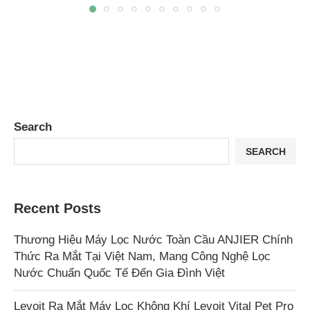
Search
SEARCH
Recent Posts
Thương Hiệu Máy Lọc Nước Toàn Cầu ANJIER Chính
Thức Ra Mắt Tại Việt Nam, Mang Công Nghệ Lọc
Nước Chuẩn Quốc Tế Đến Gia Đình Việt
Levoit Ra Mắt Máy Lọc Không Khí Levoit Vital Pet Pro