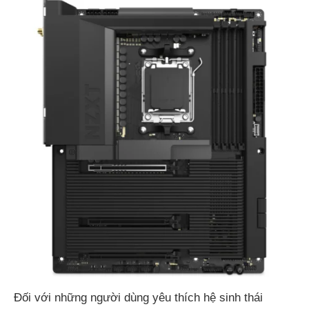
Đối với những người dùng yêu thích hệ sinh thái