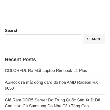
Search
SEARCH
Recent Posts
COLORFUL Ra Mắt Laptop Rimbook L1 Plus
ASRock ra mắt dòng card đồ họa AMD Radeon RX
9050
Giá Ram DDR5 Server Do Trung Quốc Sản Xuất Đã
Cao Hơn Cả Samsung Do Nhu Cầu Tăng Cao