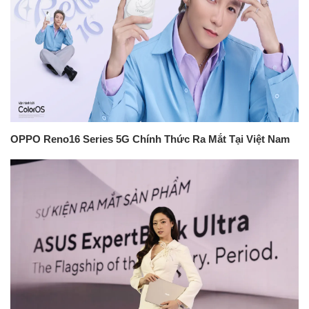
OPPO Reno16 Series 5G Chính Thức Ra Mắt Tại Việt Nam