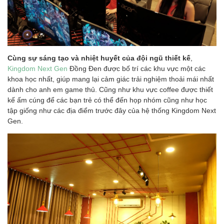
Cùng sự sáng tạo và nhiệt huyết của đội ngũ thiết kế
,
Kingdom Next Gen
Đồng Đen được bố trí các khu vực một các
khoa học nhất, giúp mang lại cảm giác trải nghiệm thoải mái nhất
dành cho anh em game thủ. Cũng như khu vực coffee được thiết
kế ấm cúng để các bạn trẻ có thể đến họp nhóm cũng như học
tập giống như các địa điểm trước đây của hệ thống Kingdom Next
Gen.