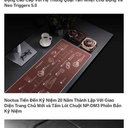
Neo Triggers 5.0
Noctua Tiến Đến Kỷ Niệm 20 Năm Thành Lập Với Giao
Diện Trang Chủ Mới và Tấm Lót Chuột NP-DM3 Phiên Bản
Kỷ Niệm