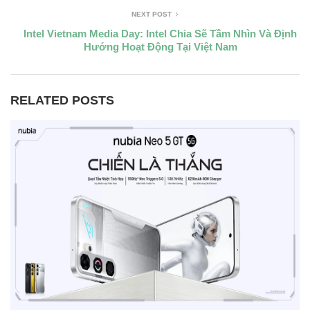
NEXT POST
Intel Vietnam Media Day: Intel Chia Sẽ Tầm Nhìn Và Định
Hướng Hoạt Động Tại Việt Nam
RELATED POSTS