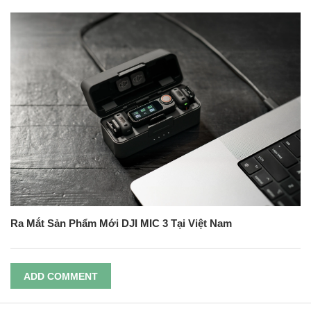
Ra Mắt Sản Phẩm Mới DJI MIC 3 Tại Việt Nam
ADD COMMENT