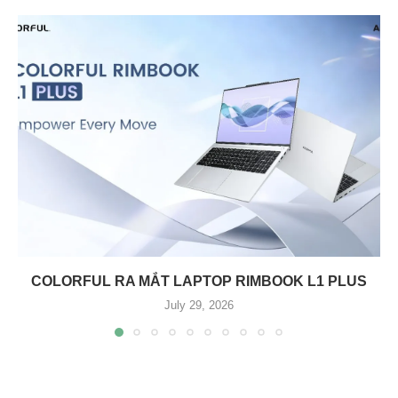
COLORFUL RA MẮT LAPTOP RIMBOOK L1 PLUS
July 29, 2026