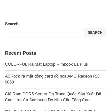
Search
SEARCH
Recent Posts
COLORFUL Ra Mắt Laptop Rimbook L1 Plus
ASRock ra mắt dòng card đồ họa AMD Radeon RX
9050
Giá Ram DDR5 Server Do Trung Quốc Sản Xuất Đã
Cao Hơn Cả Samsung Do Nhu Cầu Tăng Cao