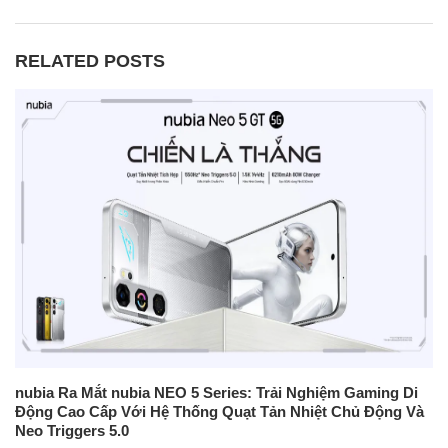
RELATED POSTS
nubia Ra Mắt nubia NEO 5 Series: Trải Nghiệm Gaming Di
Động Cao Cấp Với Hệ Thống Quạt Tản Nhiệt Chủ Động Và
Neo Triggers 5.0