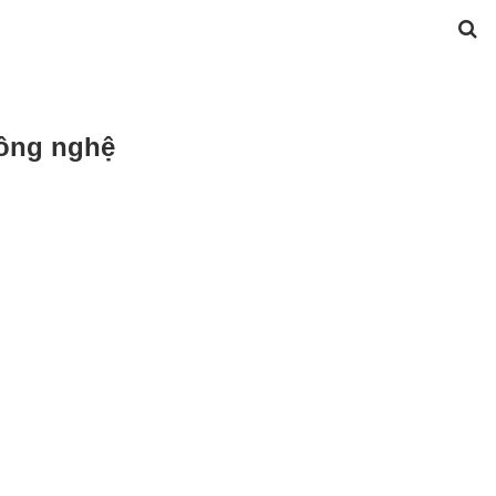
công nghệ