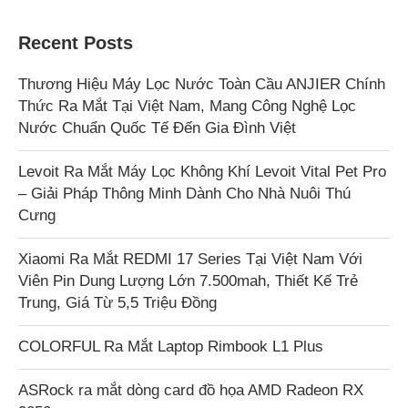
Recent Posts
Thương Hiệu Máy Lọc Nước Toàn Cầu ANJIER Chính
Thức Ra Mắt Tại Việt Nam, Mang Công Nghệ Lọc
Nước Chuẩn Quốc Tế Đến Gia Đình Việt
Levoit Ra Mắt Máy Lọc Không Khí Levoit Vital Pet Pro
– Giải Pháp Thông Minh Dành Cho Nhà Nuôi Thú
Cưng
Xiaomi Ra Mắt REDMI 17 Series Tại Việt Nam Với
Viên Pin Dung Lượng Lớn 7.500mah, Thiết Kế Trẻ
Trung, Giá Từ 5,5 Triệu Đồng
COLORFUL Ra Mắt Laptop Rimbook L1 Plus
ASRock ra mắt dòng card đồ họa AMD Radeon RX