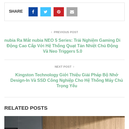
SHARE
PREVIOUS POST
nubia Ra Mắt nubia NEO 5 Series: Trải Nghiệm Gaming Di
Động Cao Cấp Với Hệ Thống Quạt Tản Nhiệt Chủ Động
Và Neo Triggers 5.0
NEXT POST
Kingston Technology Giới Thiệu Giải Pháp Bộ Nhớ
Design-In Và SSD Công Nghiệp Cho Hệ Thống Máy Chủ
Trọng Yếu
RELATED POSTS