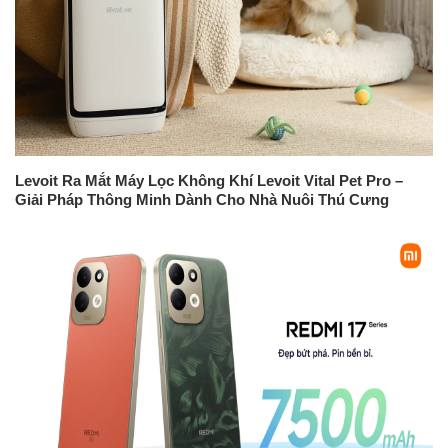
Levoit Ra Mắt Máy Lọc Không Khí Levoit Vital Pet Pro –
Giải Pháp Thông Minh Dành Cho Nhà Nuôi Thú Cưng