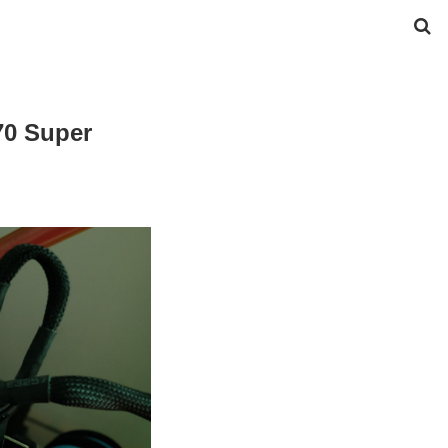
70 Super