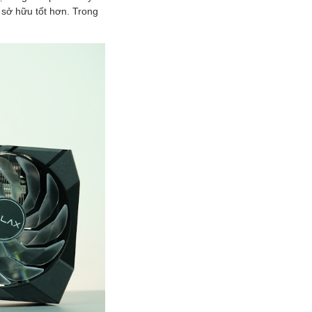
 sở hữu tốt hơn. Trong