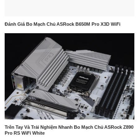
Đánh Giá Bo Mạch Chủ ASRock B650M Pro X3D WiFi
Trên Tay Và Trải Nghiệm Nhanh Bo Mạch Chủ ASRock Z890
Pro RS WiFi White