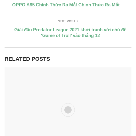
OPPO A95 Chính Thức Ra Mắt Chính Thức Ra Mắt
NEXT POST
Giải đấu Predator League 2021 khởi tranh với chủ đề
‘Game of Troll’ vào tháng 12
RELATED POSTS