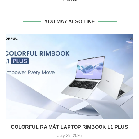
YOU MAY ALSO LIKE
COLORFUL RA MẮT LAPTOP RIMBOOK L1 PLUS
July 29, 2026