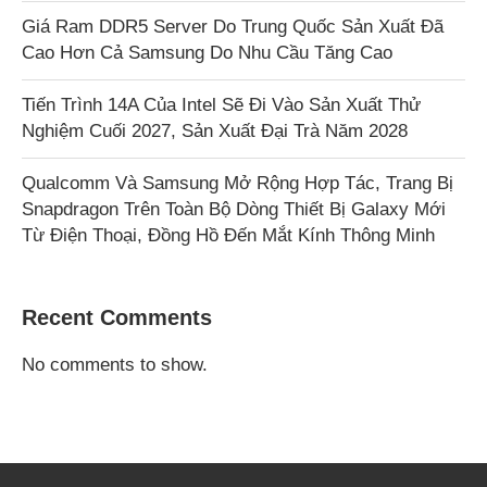
Giá Ram DDR5 Server Do Trung Quốc Sản Xuất Đã
Cao Hơn Cả Samsung Do Nhu Cầu Tăng Cao
Tiến Trình 14A Của Intel Sẽ Đi Vào Sản Xuất Thử
Nghiệm Cuối 2027, Sản Xuất Đại Trà Năm 2028
Qualcomm Và Samsung Mở Rộng Hợp Tác, Trang Bị
Snapdragon Trên Toàn Bộ Dòng Thiết Bị Galaxy Mới
Từ Điện Thoại, Đồng Hồ Đến Mắt Kính Thông Minh
Recent Comments
No comments to show.