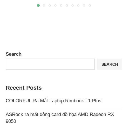
Search
SEARCH
Recent Posts
COLORFUL Ra Mắt Laptop Rimbook L1 Plus
ASRock ra mắt dòng card đồ họa AMD Radeon RX
9050