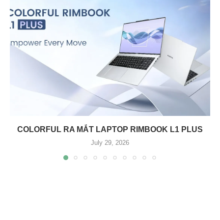
COLORFUL RA MẮT LAPTOP RIMBOOK L1 PLUS
July 29, 2026