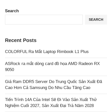
Search
SEARCH
Recent Posts
COLORFUL Ra Mắt Laptop Rimbook L1 Plus
ASRock ra mắt dòng card đồ họa AMD Radeon RX
9050
Giá Ram DDR5 Server Do Trung Quốc Sản Xuất Đã
Cao Hơn Cả Samsung Do Nhu Cầu Tăng Cao
Tiến Trình 14A Của Intel Sẽ Đi Vào Sản Xuất Thử
Nghiệm Cuối 2027, Sản Xuất Đại Trà Năm 2028