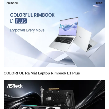
COLORFUL Ra Mắt Laptop Rimbook L1 Plus