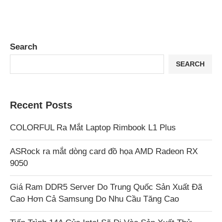
Search
SEARCH
Recent Posts
COLORFUL Ra Mắt Laptop Rimbook L1 Plus
ASRock ra mắt dòng card đồ họa AMD Radeon RX
9050
Giá Ram DDR5 Server Do Trung Quốc Sản Xuất Đã
Cao Hơn Cả Samsung Do Nhu Cầu Tăng Cao