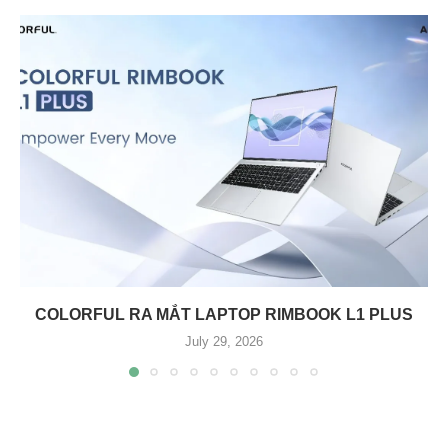
COLORFUL RA MẮT LAPTOP RIMBOOK L1 PLUS
July 29, 2026