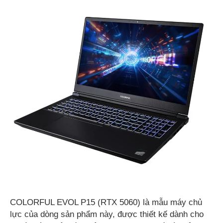
COLORFUL EVOL P15 (RTX 5060) là mẫu máy chủ
lực của dòng sản phẩm này, được thiết kế dành cho