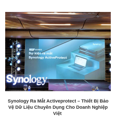
Synology Ra Mắt Activeprotect – Thiết Bị Bảo
Vệ Dữ Liệu Chuyên Dụng Cho Doanh Nghiệp
Việt