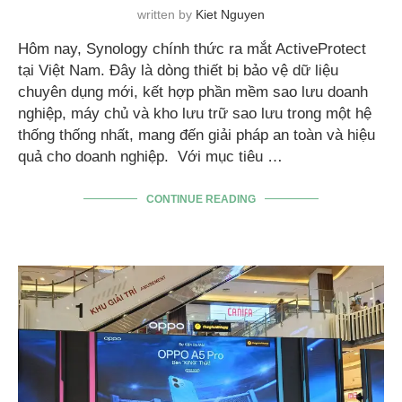
written by
Kiet Nguyen
Hôm nay, Synology chính thức ra mắt ActiveProtect
tại Việt Nam. Đây là dòng thiết bị bảo vệ dữ liệu
chuyên dụng mới, kết hợp phần mềm sao lưu doanh
nghiệp, máy chủ và kho lưu trữ sao lưu trong một hệ
thống thống nhất, mang đến giải pháp an toàn và hiệu
quả cho doanh nghiệp. Với mục tiêu …
CONTINUE READING