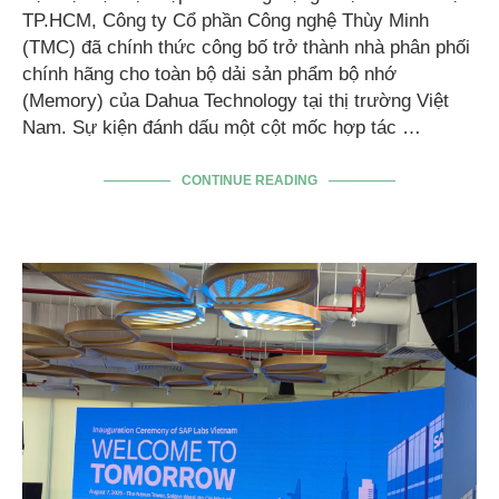
TP.HCM, Công ty Cổ phần Công nghệ Thùy Minh
(TMC) đã chính thức công bố trở thành nhà phân phối
chính hãng cho toàn bộ dải sản phẩm bộ nhớ
(Memory) của Dahua Technology tại thị trường Việt
Nam. Sự kiện đánh dấu một cột mốc hợp tác …
CONTINUE READING