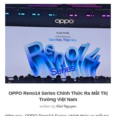
OPPO Reno14 Series Chính Thức Ra Mắt Thị
Trường Việt Nam
written by
Kiet Nguyen