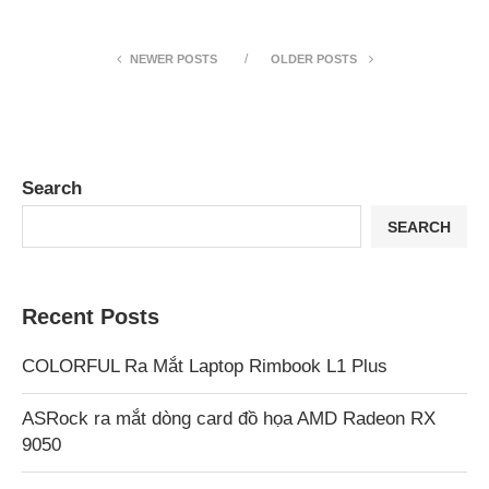
NEWER POSTS
OLDER POSTS
Search
SEARCH
Recent Posts
COLORFUL Ra Mắt Laptop Rimbook L1 Plus
ASRock ra mắt dòng card đồ họa AMD Radeon RX
9050