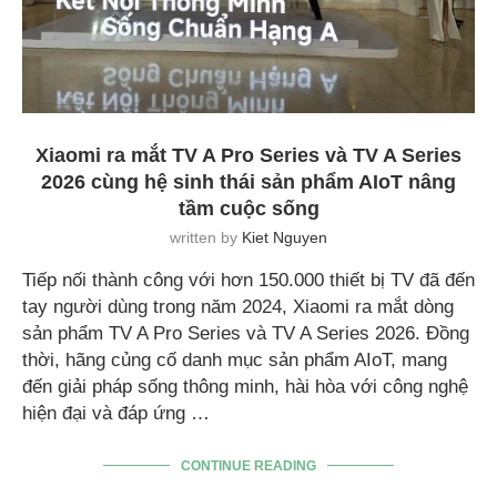
Xiaomi ra mắt TV A Pro Series và TV A Series
2026 cùng hệ sinh thái sản phẩm AIoT nâng
tầm cuộc sống
written by
Kiet Nguyen
Tiếp nối thành công với hơn 150.000 thiết bị TV đã đến
tay người dùng trong năm 2024, Xiaomi ra mắt dòng
sản phẩm TV A Pro Series và TV A Series 2026. Đồng
thời, hãng củng cố danh mục sản phẩm AIoT, mang
đến giải pháp sống thông minh, hài hòa với công nghệ
hiện đại và đáp ứng …
CONTINUE READING