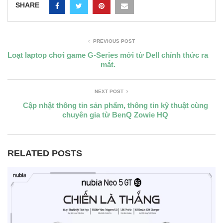
SHARE
PREVIOUS POST
Loạt laptop chơi game G-Series mới từ Dell chính thức ra
mắt.
NEXT POST
Cập nhật thông tin sản phẩm, thông tin kỹ thuật cùng
chuyên gia từ BenQ Zowie HQ
RELATED POSTS