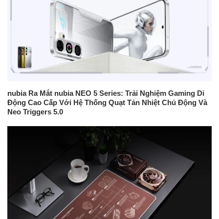
nubia Ra Mắt nubia NEO 5 Series: Trải Nghiệm Gaming Di
Động Cao Cấp Với Hệ Thống Quạt Tản Nhiệt Chủ Động Và
Neo Triggers 5.0