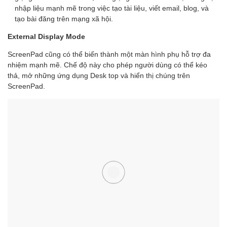
nhập liệu mạnh mẽ trong việc tạo tài liệu, viết email, blog, và
tạo bài đăng trên mạng xã hội.
External Display Mode
ScreenPad cũng có thể biến thành một màn hình phụ hỗ trợ đa
nhiệm mạnh mẽ. Chế độ này cho phép người dùng có thể kéo
thả, mở những ứng dụng Desk top và hiển thị chúng trên
ScreenPad.