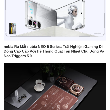
nubia Ra Mắt nubia NEO 5 Series: Trải Nghiệm Gaming Di
Động Cao Cấp Với Hệ Thống Quạt Tản Nhiệt Chủ Động Và
Neo Triggers 5.0