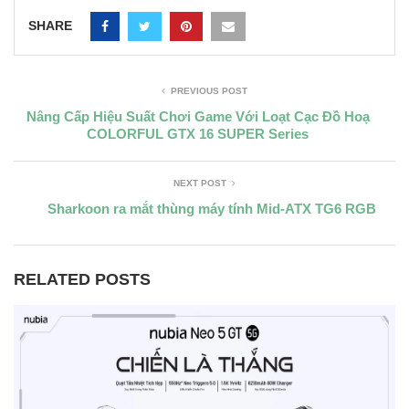
SHARE
PREVIOUS POST
Nâng Cấp Hiệu Suất Chơi Game Với Loạt Cạc Đồ Hoạ
COLORFUL GTX 16 SUPER Series
NEXT POST
Sharkoon ra mắt thùng máy tính Mid-ATX TG6 RGB
RELATED POSTS