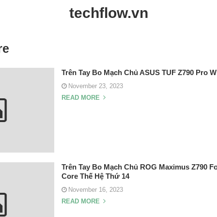
techflow.vn
re
Trên Tay Bo Mạch Chủ ASUS TUF Z790 Pro Wi
November 23, 2023
READ MORE
Trên Tay Bo Mạch Chủ ROG Maximus Z790 Fo
Core Thế Hệ Thứ 14
November 16, 2023
READ MORE