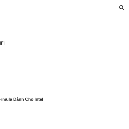
Fi
rmula Dành Cho Intel