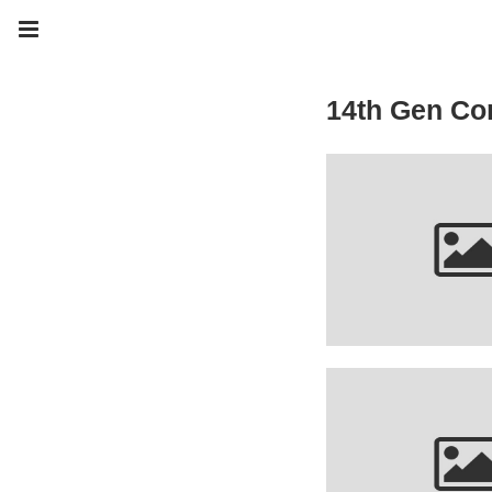
14th Gen Co