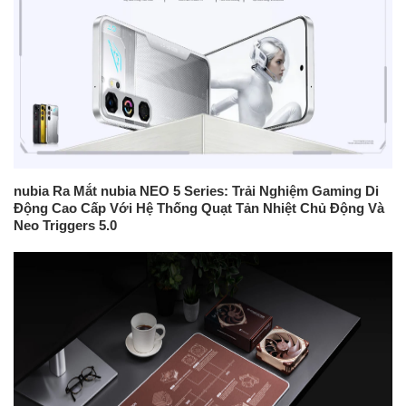
nubia Ra Mắt nubia NEO 5 Series: Trải Nghiệm Gaming Di
Động Cao Cấp Với Hệ Thống Quạt Tản Nhiệt Chủ Động Và
Neo Triggers 5.0