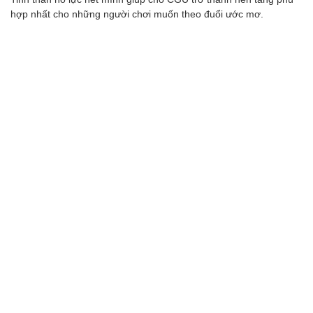
hợp nhất cho những người chơi muốn theo đuổi ước mơ.