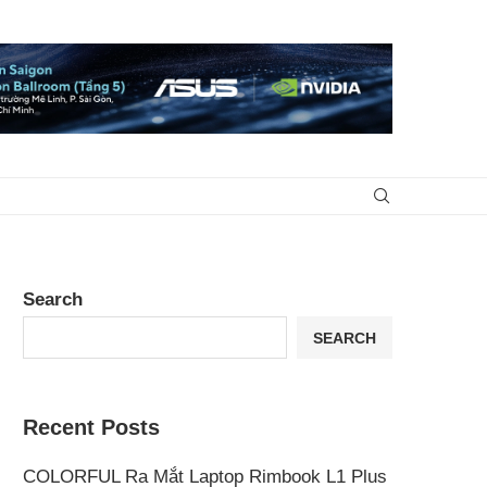
Search
SEARCH
Recent Posts
COLORFUL Ra Mắt Laptop Rimbook L1 Plus