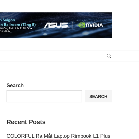
Search
SEARCH
Recent Posts
COLORFUL Ra Mắt Laptop Rimbook L1 Plus