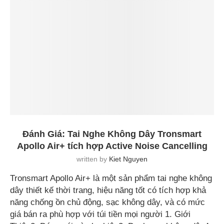
Đánh Giá: Tai Nghe Không Dây Tronsmart
Apollo Air+ tích hợp Active Noise Cancelling
written by
Kiet Nguyen
Tronsmart Apollo Air+ là một sản phẩm tai nghe không
dây thiết kế thời trang, hiệu năng tốt có tích hợp khả
năng chống ồn chủ động, sạc không dây, và có mức
giá bán ra phù hợp với túi tiền mọi người 1. Giới